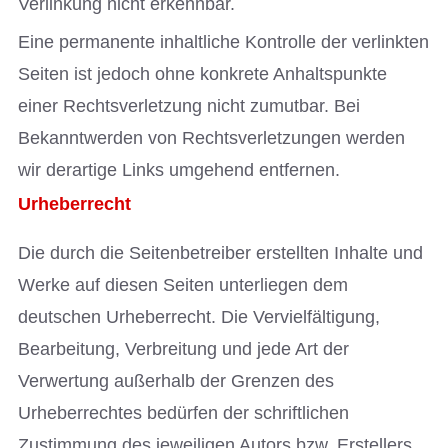
Verlinkung nicht erkennbar.
Eine permanente inhaltliche Kontrolle der verlinkten
Seiten ist jedoch ohne konkrete Anhaltspunkte
einer Rechtsverletzung nicht zumutbar. Bei
Bekanntwerden von Rechtsverletzungen werden
wir derartige Links umgehend entfernen.
Urheberrecht
Die durch die Seitenbetreiber erstellten Inhalte und
Werke auf diesen Seiten unterliegen dem
deutschen Urheberrecht. Die Vervielfältigung,
Bearbeitung, Verbreitung und jede Art der
Verwertung außerhalb der Grenzen des
Urheberrechtes bedürfen der schriftlichen
Zustimmung des jeweiligen Autors bzw. Erstellers.