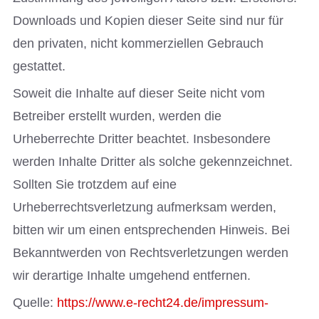
Downloads und Kopien dieser Seite sind nur für
den privaten, nicht kommerziellen Gebrauch
gestattet.
Soweit die Inhalte auf dieser Seite nicht vom
Betreiber erstellt wurden, werden die
Urheberrechte Dritter beachtet. Insbesondere
werden Inhalte Dritter als solche gekennzeichnet.
Sollten Sie trotzdem auf eine
Urheberrechtsverletzung aufmerksam werden,
bitten wir um einen entsprechenden Hinweis. Bei
Bekanntwerden von Rechtsverletzungen werden
wir derartige Inhalte umgehend entfernen.
Quelle:
https://www.e-recht24.de/impressum-