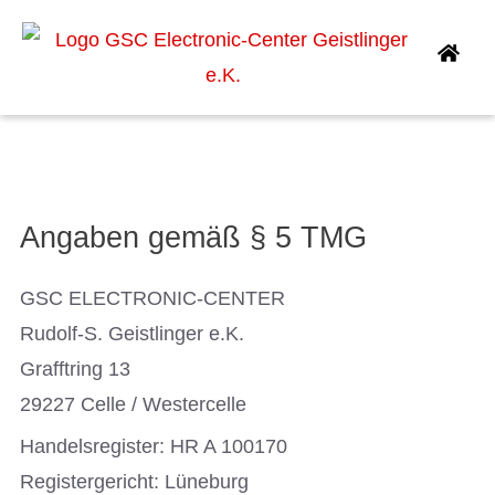
IMPRESSUM
Angaben gemäß § 5 TMG
GSC ELECTRONIC-CENTER
Rudolf-S. Geistlinger e.K.
Grafftring 13
29227 Celle / Westercelle
Handelsregister: HR A 100170
Registergericht: Lüneburg