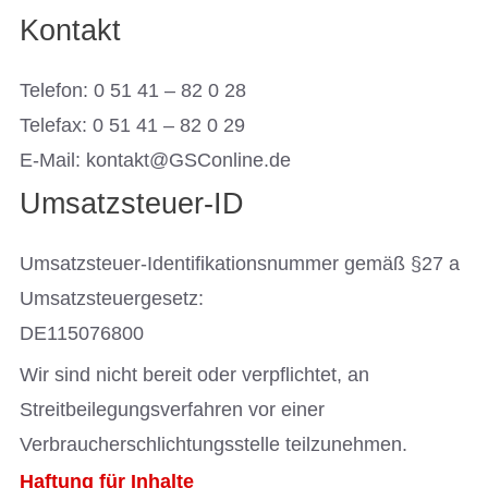
Kontakt
Telefon: 0 51 41 – 82 0 28
Telefax: 0 51 41 – 82 0 29
E-Mail: kontakt@GSConline.de
Umsatzsteuer-ID
Umsatzsteuer-Identifikationsnummer gemäß §27 a
Umsatzsteuergesetz:
DE115076800
Wir sind nicht bereit oder verpflichtet, an
Streitbeilegungsverfahren vor einer
Verbraucherschlichtungsstelle teilzunehmen.
Haftung für Inhalte