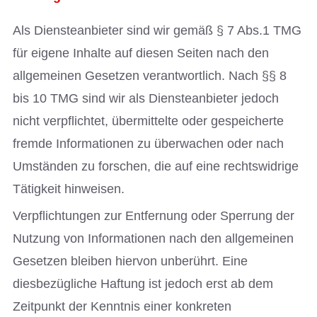
Als Diensteanbieter sind wir gemäß § 7 Abs.1 TMG
für eigene Inhalte auf diesen Seiten nach den
allgemeinen Gesetzen verantwortlich. Nach §§ 8
bis 10 TMG sind wir als Diensteanbieter jedoch
nicht verpflichtet, übermittelte oder gespeicherte
fremde Informationen zu überwachen oder nach
Umständen zu forschen, die auf eine rechtswidrige
Tätigkeit hinweisen.
Verpflichtungen zur Entfernung oder Sperrung der
Nutzung von Informationen nach den allgemeinen
Gesetzen bleiben hiervon unberührt. Eine
diesbezügliche Haftung ist jedoch erst ab dem
Zeitpunkt der Kenntnis einer konkreten