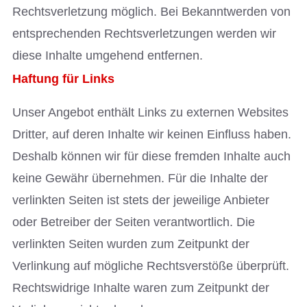
Rechtsverletzung möglich. Bei Bekanntwerden von
entsprechenden Rechtsverletzungen werden wir
diese Inhalte umgehend entfernen.
Haftung für Links
Unser Angebot enthält Links zu externen Websites
Dritter, auf deren Inhalte wir keinen Einfluss haben.
Deshalb können wir für diese fremden Inhalte auch
keine Gewähr übernehmen. Für die Inhalte der
verlinkten Seiten ist stets der jeweilige Anbieter
oder Betreiber der Seiten verantwortlich. Die
verlinkten Seiten wurden zum Zeitpunkt der
Verlinkung auf mögliche Rechtsverstöße überprüft.
Rechtswidrige Inhalte waren zum Zeitpunkt der