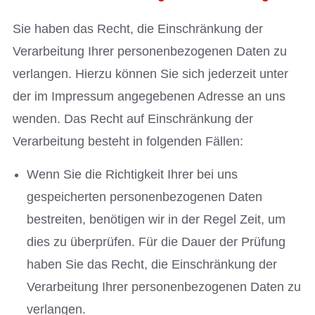
Sie haben das Recht, die Einschränkung der
Verarbeitung Ihrer personenbezogenen Daten zu
verlangen. Hierzu können Sie sich jederzeit unter
der im Impressum angegebenen Adresse an uns
wenden. Das Recht auf Einschränkung der
Verarbeitung besteht in folgenden Fällen:
Wenn Sie die Richtigkeit Ihrer bei uns
gespeicherten personenbezogenen Daten
bestreiten, benötigen wir in der Regel Zeit, um
dies zu überprüfen. Für die Dauer der Prüfung
haben Sie das Recht, die Einschränkung der
Verarbeitung Ihrer personenbezogenen Daten zu
verlangen.