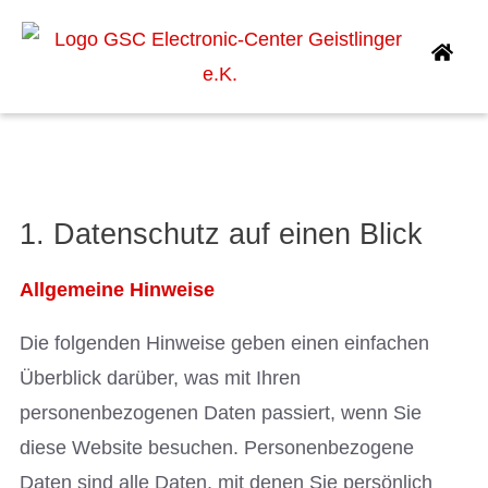
DATENSCHUTZ
1. Datenschutz auf einen Blick
Allgemeine Hinweise
Die folgenden Hinweise geben einen einfachen
Überblick darüber, was mit Ihren
personenbezogenen Daten passiert, wenn Sie
diese Website besuchen. Personenbezogene
Daten sind alle Daten, mit denen Sie persönlich