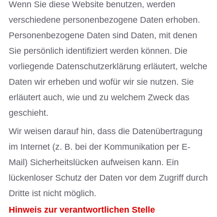
Wenn Sie diese Website benutzen, werden
verschiedene personenbezogene Daten erhoben.
Personenbezogene Daten sind Daten, mit denen
Sie persönlich identifiziert werden können. Die
vorliegende Datenschutzerklärung erläutert, welche
Daten wir erheben und wofür wir sie nutzen. Sie
erläutert auch, wie und zu welchem Zweck das
geschieht.
Wir weisen darauf hin, dass die Datenübertragung
im Internet (z. B. bei der Kommunikation per E-
Mail) Sicherheitslücken aufweisen kann. Ein
lückenloser Schutz der Daten vor dem Zugriff durch
Dritte ist nicht möglich.
Hinweis zur verantwortlichen Stelle