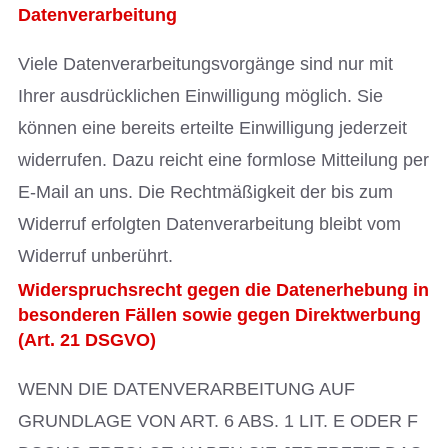
Datenverarbeitung
Viele Datenverarbeitungsvorgänge sind nur mit
Ihrer ausdrücklichen Einwilligung möglich. Sie
können eine bereits erteilte Einwilligung jederzeit
widerrufen. Dazu reicht eine formlose Mitteilung per
E-Mail an uns. Die Rechtmäßigkeit der bis zum
Widerruf erfolgten Datenverarbeitung bleibt vom
Widerruf unberührt.
Widerspruchsrecht gegen die Datenerhebung in
besonderen Fällen sowie gegen Direktwerbung
(Art. 21 DSGVO)
WENN DIE DATENVERARBEITUNG AUF
GRUNDLAGE VON ART. 6 ABS. 1 LIT. E ODER F