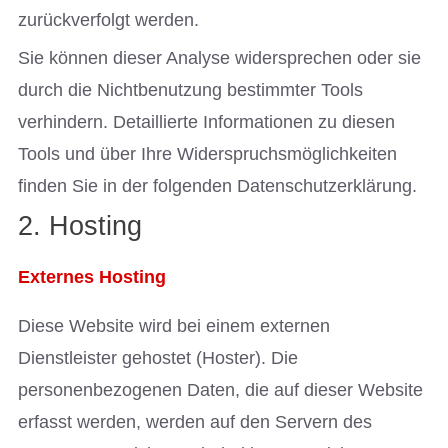
zurückverfolgt werden.
Sie können dieser Analyse widersprechen oder sie
durch die Nichtbenutzung bestimmter Tools
verhindern. Detaillierte Informationen zu diesen
Tools und über Ihre Widerspruchsmöglichkeiten
finden Sie in der folgenden Datenschutzerklärung.
2. Hosting
Externes Hosting
Diese Website wird bei einem externen
Dienstleister gehostet (Hoster). Die
personenbezogenen Daten, die auf dieser Website
erfasst werden, werden auf den Servern des