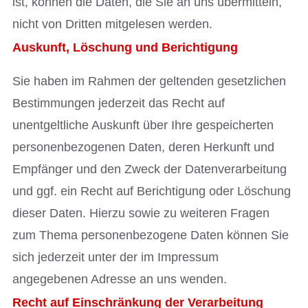
ist, können die Daten, die Sie an uns übermitteln,
nicht von Dritten mitgelesen werden.
Auskunft, Löschung und Berichtigung
Sie haben im Rahmen der geltenden gesetzlichen
Bestimmungen jederzeit das Recht auf
unentgeltliche Auskunft über Ihre gespeicherten
personenbezogenen Daten, deren Herkunft und
Empfänger und den Zweck der Datenverarbeitung
und ggf. ein Recht auf Berichtigung oder Löschung
dieser Daten. Hierzu sowie zu weiteren Fragen
zum Thema personenbezogene Daten können Sie
sich jederzeit unter der im Impressum
angegebenen Adresse an uns wenden.
Recht auf Einschränkung der Verarbeitung