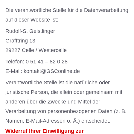
Die verantwortliche Stelle für die Datenverarbeitung
auf dieser Website ist:
Rudolf-S. Geistlinger
Grafftring 13
29227 Celle / Westercelle
Telefon: 0 51 41 – 82 0 28
E-Mail: kontakt@GSConline.de
Verantwortliche Stelle ist die natürliche oder
juristische Person, die allein oder gemeinsam mit
anderen über die Zwecke und Mittel der
Verarbeitung von personenbezogenen Daten (z. B.
Namen, E-Mail-Adressen o. Ä.) entscheidet.
Widerruf Ihrer Einwilligung zur