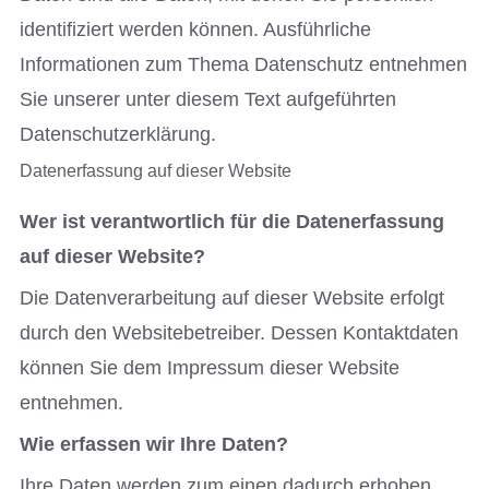
identifiziert werden können. Ausführliche
Informationen zum Thema Datenschutz entnehmen
Sie unserer unter diesem Text aufgeführten
Datenschutzerklärung.
Datenerfassung auf dieser Website
Wer ist verantwortlich für die Datenerfassung
auf dieser Website?
Die Datenverarbeitung auf dieser Website erfolgt
durch den Websitebetreiber. Dessen Kontaktdaten
können Sie dem Impressum dieser Website
entnehmen.
Wie erfassen wir Ihre Daten?
Ihre Daten werden zum einen dadurch erhoben,