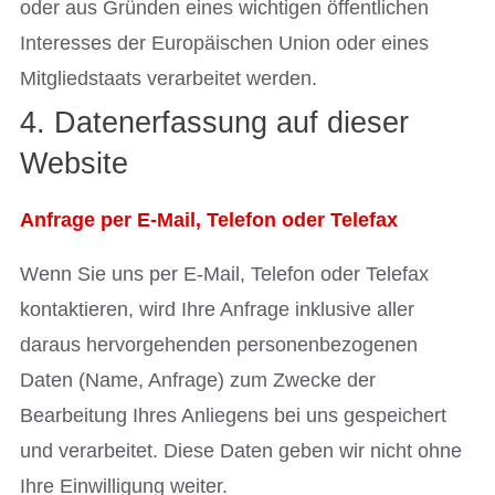
oder aus Gründen eines wichtigen öffentlichen
Interesses der Europäischen Union oder eines
Mitgliedstaats verarbeitet werden.
4. Datenerfassung auf dieser
Website
Anfrage per E-Mail, Telefon oder Telefax
Wenn Sie uns per E-Mail, Telefon oder Telefax
kontaktieren, wird Ihre Anfrage inklusive aller
daraus hervorgehenden personenbezogenen
Daten (Name, Anfrage) zum Zwecke der
Bearbeitung Ihres Anliegens bei uns gespeichert
und verarbeitet. Diese Daten geben wir nicht ohne
Ihre Einwilligung weiter.