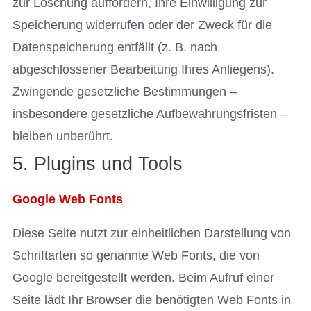
zur Löschung auffordern, Ihre Einwilligung zur
Speicherung widerrufen oder der Zweck für die
Datenspeicherung entfällt (z. B. nach
abgeschlossener Bearbeitung Ihres Anliegens).
Zwingende gesetzliche Bestimmungen –
insbesondere gesetzliche Aufbewahrungsfristen –
bleiben unberührt.
5. Plugins und Tools
Google Web Fonts
Diese Seite nutzt zur einheitlichen Darstellung von
Schriftarten so genannte Web Fonts, die von
Google bereitgestellt werden. Beim Aufruf einer
Seite lädt Ihr Browser die benötigten Web Fonts in