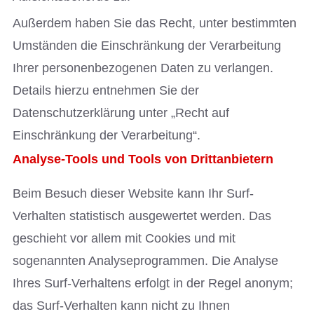
Außerdem haben Sie das Recht, unter bestimmten
Umständen die Einschränkung der Verarbeitung
Ihrer personenbezogenen Daten zu verlangen.
Details hierzu entnehmen Sie der
Datenschutzerklärung unter „Recht auf
Einschränkung der Verarbeitung“.
Analyse-Tools und Tools von Drittanbietern
Beim Besuch dieser Website kann Ihr Surf-
Verhalten statistisch ausgewertet werden. Das
geschieht vor allem mit Cookies und mit
sogenannten Analyseprogrammen. Die Analyse
Ihres Surf-Verhaltens erfolgt in der Regel anonym;
das Surf-Verhalten kann nicht zu Ihnen