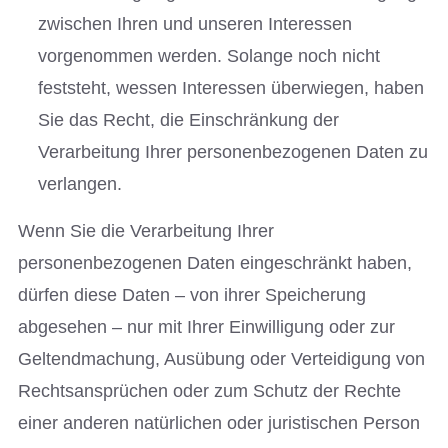
zwischen Ihren und unseren Interessen
vorgenommen werden. Solange noch nicht
feststeht, wessen Interessen überwiegen, haben
Sie das Recht, die Einschränkung der
Verarbeitung Ihrer personenbezogenen Daten zu
verlangen.
Wenn Sie die Verarbeitung Ihrer
personenbezogenen Daten eingeschränkt haben,
dürfen diese Daten – von ihrer Speicherung
abgesehen – nur mit Ihrer Einwilligung oder zur
Geltendmachung, Ausübung oder Verteidigung von
Rechtsansprüchen oder zum Schutz der Rechte
einer anderen natürlichen oder juristischen Person