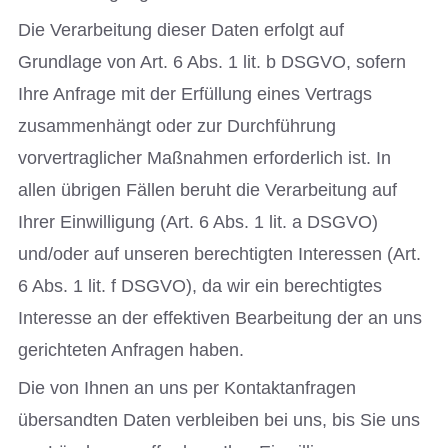
Die Verarbeitung dieser Daten erfolgt auf
Grundlage von Art. 6 Abs. 1 lit. b DSGVO, sofern
Ihre Anfrage mit der Erfüllung eines Vertrags
zusammenhängt oder zur Durchführung
vorvertraglicher Maßnahmen erforderlich ist. In
allen übrigen Fällen beruht die Verarbeitung auf
Ihrer Einwilligung (Art. 6 Abs. 1 lit. a DSGVO)
und/oder auf unseren berechtigten Interessen (Art.
6 Abs. 1 lit. f DSGVO), da wir ein berechtigtes
Interesse an der effektiven Bearbeitung der an uns
gerichteten Anfragen haben.
Die von Ihnen an uns per Kontaktanfragen
übersandten Daten verbleiben bei uns, bis Sie uns