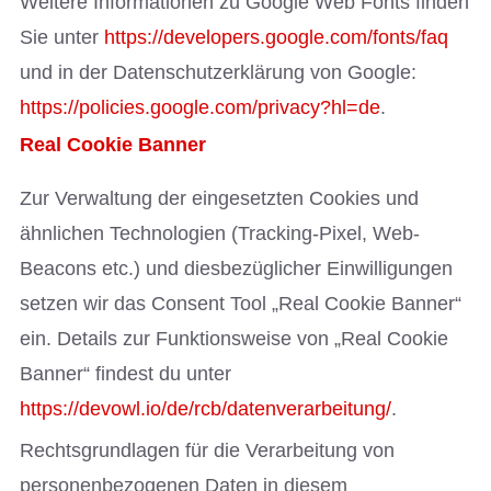
Weitere Informationen zu Google Web Fonts finden
Sie unter
https://developers.google.com/fonts/faq
und in der Datenschutzerklärung von Google:
https://policies.google.com/privacy?hl=de
.
Real Cookie Banner
Zur Verwaltung der eingesetzten Cookies und
ähnlichen Technologien (Tracking-Pixel, Web-
Beacons etc.) und diesbezüglicher Einwilligungen
setzen wir das Consent Tool „Real Cookie Banner“
ein. Details zur Funktionsweise von „Real Cookie
Banner“ findest du unter
https://devowl.io/de/rcb/datenverarbeitung/
.
Rechtsgrundlagen für die Verarbeitung von
personenbezogenen Daten in diesem