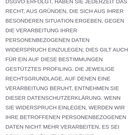
DSGVO ERFOLGT, HABEN SIE JEDERZEIT DAS
RECHT, AUS GRÜNDEN, DIE SICH AUS IHRER
BESONDEREN SITUATION ERGEBEN, GEGEN
DIE VERARBEITUNG IHRER
PERSONENBEZOGENEN DATEN
WIDERSPRUCH EINZULEGEN; DIES GILT AUCH
FÜR EIN AUF DIESE BESTIMMUNGEN
GESTÜTZTES PROFILING. DIE JEWEILIGE
RECHTSGRUNDLAGE, AUF DENEN EINE
VERARBEITUNG BERUHT, ENTNEHMEN SIE
DIESER DATENSCHUTZERKLÄRUNG. WENN
SIE WIDERSPRUCH EINLEGEN, WERDEN WIR
IHRE BETROFFENEN PERSONENBEZOGENEN
DATEN NICHT MEHR VERARBEITEN, ES SEI