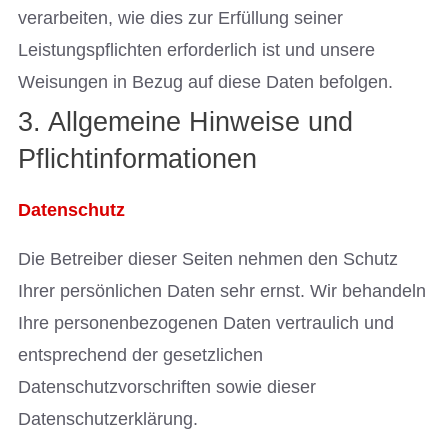
verarbeiten, wie dies zur Erfüllung seiner
Leistungspflichten erforderlich ist und unsere
Weisungen in Bezug auf diese Daten befolgen.
3. Allgemeine Hinweise und
Pflichtinformationen
Datenschutz
Die Betreiber dieser Seiten nehmen den Schutz
Ihrer persönlichen Daten sehr ernst. Wir behandeln
Ihre personenbezogenen Daten vertraulich und
entsprechend der gesetzlichen
Datenschutzvorschriften sowie dieser
Datenschutzerklärung.