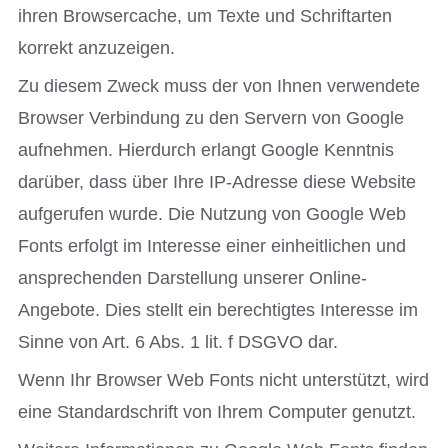
ihren Browsercache, um Texte und Schriftarten
korrekt anzuzeigen.
Zu diesem Zweck muss der von Ihnen verwendete
Browser Verbindung zu den Servern von Google
aufnehmen. Hierdurch erlangt Google Kenntnis
darüber, dass über Ihre IP-Adresse diese Website
aufgerufen wurde. Die Nutzung von Google Web
Fonts erfolgt im Interesse einer einheitlichen und
ansprechenden Darstellung unserer Online-
Angebote. Dies stellt ein berechtigtes Interesse im
Sinne von Art. 6 Abs. 1 lit. f DSGVO dar.
Wenn Ihr Browser Web Fonts nicht unterstützt, wird
eine Standardschrift von Ihrem Computer genutzt.