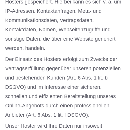
Hosters gespeichert. Hierbei kann es sich v. a. um
IP-Adressen, Kontaktanfragen, Meta- und
Kommunikationsdaten, Vertragsdaten,
Kontaktdaten, Namen, Webseitenzugriffe und
sonstige Daten, die über eine Website generiert
werden, handeln.
Der Einsatz des Hosters erfolgt zum Zwecke der
Vertragserfüllung gegenüber unseren potenziellen
und bestehenden Kunden (Art. 6 Abs. 1 lit. b
DSGVO) und im Interesse einer sicheren,
schnellen und effizienten Bereitstellung unseres
Online-Angebots durch einen professionellen
Anbieter (Art. 6 Abs. 1 lit. f DSGVO).
Unser Hoster wird Ihre Daten nur insoweit