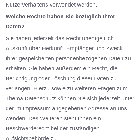
Nutzerverhaltens verwendet werden.
Welche Rechte haben Sie bezüglich Ihrer
Daten?
Sie haben jederzeit das Recht unentgeltlich
Auskunft über Herkunft, Empfänger und Zweck
Ihrer gespeicherten personenbezogenen Daten zu
erhalten. Sie haben außerdem ein Recht, die
Berichtigung oder Löschung dieser Daten zu
verlangen. Hierzu sowie zu weiteren Fragen zum
Thema Datenschutz können Sie sich jederzeit unter
der im Impressum angegebenen Adresse an uns
wenden. Des Weiteren steht Ihnen ein
Beschwerderecht bei der zuständigen
Aufsichtsbehörde zu.