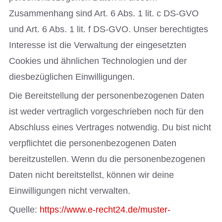
Zusammenhang sind Art. 6 Abs. 1 lit. c DS-GVO
und Art. 6 Abs. 1 lit. f DS-GVO. Unser berechtigtes
Interesse ist die Verwaltung der eingesetzten
Cookies und ähnlichen Technologien und der
diesbezüglichen Einwilligungen.
Die Bereitstellung der personenbezogenen Daten
ist weder vertraglich vorgeschrieben noch für den
Abschluss eines Vertrages notwendig. Du bist nicht
verpflichtet die personenbezogenen Daten
bereitzustellen. Wenn du die personenbezogenen
Daten nicht bereitstellst, können wir deine
Einwilligungen nicht verwalten.
Quelle:
https://www.e-recht24.de/muster-