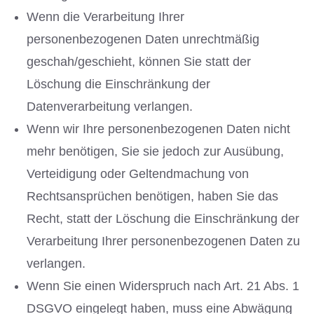
Wenn die Verarbeitung Ihrer
personenbezogenen Daten unrechtmäßig
geschah/geschieht, können Sie statt der
Löschung die Einschränkung der
Datenverarbeitung verlangen.
Wenn wir Ihre personenbezogenen Daten nicht
mehr benötigen, Sie sie jedoch zur Ausübung,
Verteidigung oder Geltendmachung von
Rechtsansprüchen benötigen, haben Sie das
Recht, statt der Löschung die Einschränkung der
Verarbeitung Ihrer personenbezogenen Daten zu
verlangen.
Wenn Sie einen Widerspruch nach Art. 21 Abs. 1
DSGVO eingelegt haben, muss eine Abwägung