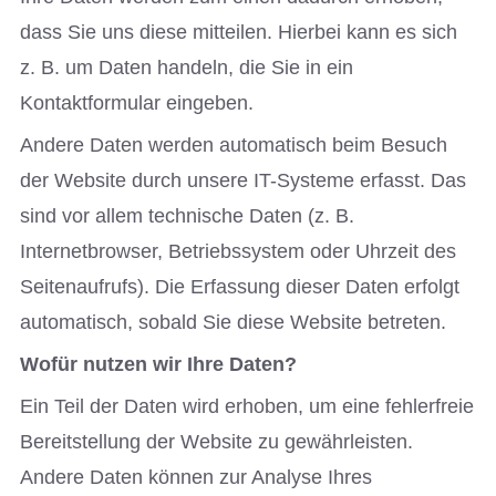
dass Sie uns diese mitteilen. Hierbei kann es sich
z. B. um Daten handeln, die Sie in ein
Kontaktformular eingeben.
Andere Daten werden automatisch beim Besuch
der Website durch unsere IT-Systeme erfasst. Das
sind vor allem technische Daten (z. B.
Internetbrowser, Betriebssystem oder Uhrzeit des
Seitenaufrufs). Die Erfassung dieser Daten erfolgt
automatisch, sobald Sie diese Website betreten.
Wofür nutzen wir Ihre Daten?
Ein Teil der Daten wird erhoben, um eine fehlerfreie
Bereitstellung der Website zu gewährleisten.
Andere Daten können zur Analyse Ihres