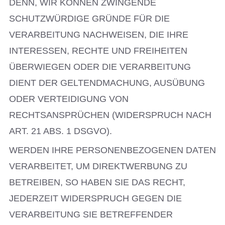
DENN, WIR KÖNNEN ZWINGENDE
SCHUTZWÜRDIGE GRÜNDE FÜR DIE
VERARBEITUNG NACHWEISEN, DIE IHRE
INTERESSEN, RECHTE UND FREIHEITEN
ÜBERWIEGEN ODER DIE VERARBEITUNG
DIENT DER GELTENDMACHUNG, AUSÜBUNG
ODER VERTEIDIGUNG VON
RECHTSANSPRÜCHEN (WIDERSPRUCH NACH
ART. 21 ABS. 1 DSGVO).
WERDEN IHRE PERSONENBEZOGENEN DATEN
VERARBEITET, UM DIREKTWERBUNG ZU
BETREIBEN, SO HABEN SIE DAS RECHT,
JEDERZEIT WIDERSPRUCH GEGEN DIE
VERARBEITUNG SIE BETREFFENDER