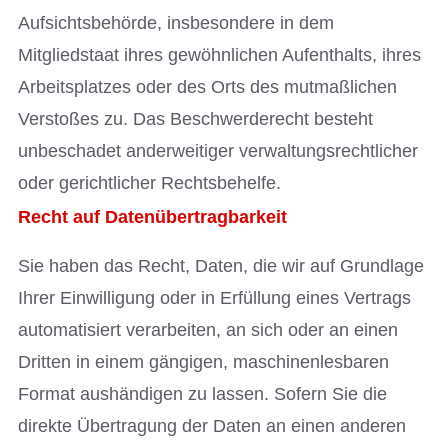
Aufsichtsbehörde, insbesondere in dem
Mitgliedstaat ihres gewöhnlichen Aufenthalts, ihres
Arbeitsplatzes oder des Orts des mutmaßlichen
Verstoßes zu. Das Beschwerderecht besteht
unbeschadet anderweitiger verwaltungsrechtlicher
oder gerichtlicher Rechtsbehelfe.
Recht auf Datenübertragbarkeit
Sie haben das Recht, Daten, die wir auf Grundlage
Ihrer Einwilligung oder in Erfüllung eines Vertrags
automatisiert verarbeiten, an sich oder an einen
Dritten in einem gängigen, maschinenlesbaren
Format aushändigen zu lassen. Sofern Sie die
direkte Übertragung der Daten an einen anderen