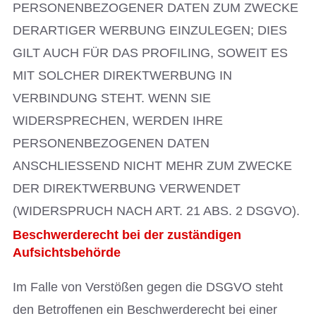
PERSONENBEZOGENER DATEN ZUM ZWECKE
DERARTIGER WERBUNG EINZULEGEN; DIES
GILT AUCH FÜR DAS PROFILING, SOWEIT ES
MIT SOLCHER DIREKTWERBUNG IN
VERBINDUNG STEHT. WENN SIE
WIDERSPRECHEN, WERDEN IHRE
PERSONENBEZOGENEN DATEN
ANSCHLIESSEND NICHT MEHR ZUM ZWECKE
DER DIREKTWERBUNG VERWENDET
(WIDERSPRUCH NACH ART. 21 ABS. 2 DSGVO).
Beschwerderecht bei der zuständigen
Aufsichtsbehörde
Im Falle von Verstößen gegen die DSGVO steht
den Betroffenen ein Beschwerderecht bei einer